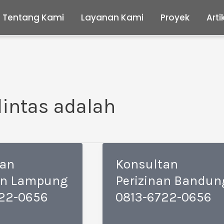
Tentang Kami
Layanan Kami
Proyek
Arti
lintas adalah
tan
Konsultan
an Lampung
Perizinan Bandun
722-0656
0813-6722-0656