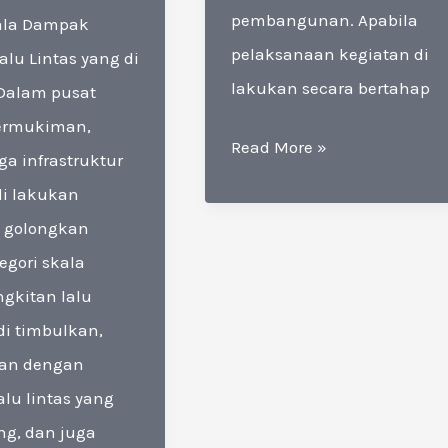
pembangunan. Apabila
kala Dampak
pelaksanaan kegiatan di
alu Lintas yang di
lakukan secara bertahap
Dalam pusat
permukiman,
Konsultan
Read More »
uga infrastruktur
Perizinan
di lakukan
Bandung
i golongkan
0813-
egori skala
6722-
gkitan lalu
0656
di timbulkan,
tan dengan
alu lintas yang
ang, dan juga