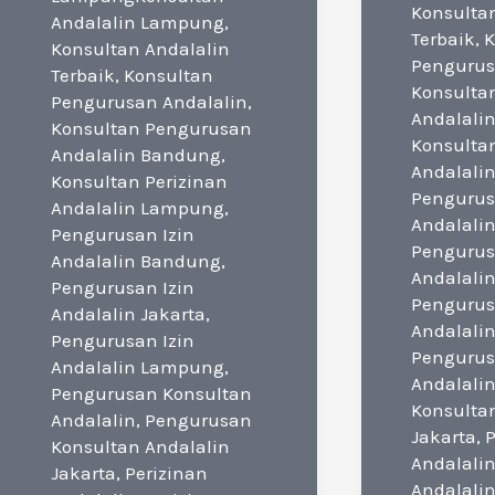
Konsulta
Andalalin Lampung
,
Terbaik
,
K
Konsultan Andalalin
Pengurus
Terbaik
,
Konsultan
Konsulta
Pengurusan Andalalin
,
Andalali
Konsultan Pengurusan
Konsultan
Andalalin Bandung
,
Andalali
Konsultan Perizinan
Pengurus
Andalalin Lampung
,
Andalali
Pengurusan Izin
Pengurus
Andalalin Bandung
,
Andalalin
Pengurusan Izin
Pengurus
Andalalin Jakarta
,
Andalali
Pengurusan Izin
Pengurus
Andalalin Lampung
,
Andalali
Pengurusan Konsultan
Konsulta
Andalalin
,
Pengurusan
Jakarta
,
P
Konsultan Andalalin
Andalali
Jakarta
,
Perizinan
Andalali