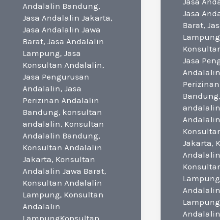
Jasa Anda
Andalalin Bandung
,
Jasa Anda
Jasa Andalalin Jakarta
,
Barat
,
Jas
Jasa Andalalin Jawa
Lampun
Barat
,
Jasa Andalalin
Konsulta
Lampung
,
Jasa
Jasa Pen
Konsultan Andalalin
,
Andalali
Jasa Pengurusan
Perizinan
Andalalin
,
Jasa
Bandung
Perizinan Andalalin
andalali
Bandung
,
konsultan
Andalali
andalalin
,
Konsultan
Konsulta
Andalalin Bandung
,
Jakarta
,
Konsultan Andalalin
Andalalin
Jakarta
,
Konsultan
Konsulta
Andalalin Jawa Barat
,
Lampun
Konsultan Andalalin
Andalali
Lampung
,
Konsultan
Lampung
Andalalin
Andalali
LampungKonsultan