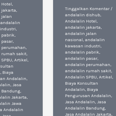
 Hotel
,
Tinggalkan Komentar
/
 jakarta
,
andalalin dishub
,
 jalan
Andalalin Hotel
,
,
andalalin
andalalin jakarta
,
industri
,
andalalin jalan
 pabrik
,
nasional
,
andalalin
 pasar
,
kawasan industri
,
n perumahan
,
andalalin pabrik
,
n rumah sakit
,
andalalin pasar
,
n SPBU
,
Artikel
,
andalalin perumahan
,
nsultan
andalalin rumah sakit
,
n
,
Biaya
Andalalin SPBU
,
Artikel
,
an Andalalin
,
Biaya Konsultan
lalin
,
Jasa
Andalalin
,
Biaya
n Bandung
,
Pengurusan Andalalin
,
lalin Jakarta
,
Jasa Andalalin
,
Jasa
lalin Jawa
Andalalin Bandung
,
a Andalalin
Jasa Andalalin Jakarta
,
g
,
Jasa