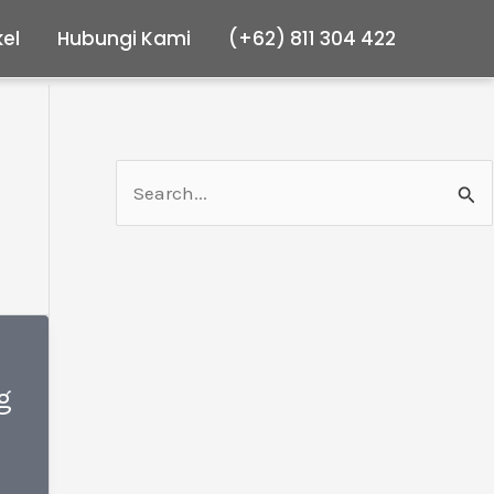
kel
Hubungi Kami
(+62) 811 304 422
C
a
r
i
u
n
g
t
u