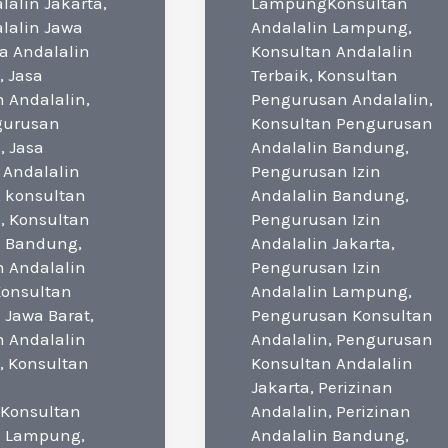
lalin Jakarta
,
LampungKonsultan
lalin Jawa
Andalalin Lampung
,
a Andalalin
Konsultan Andalalin
g
,
Jasa
Terbaik
,
Konsultan
n Andalalin
,
Pengurusan Andalalin
,
gurusan
Konsultan Pengurusan
n
,
Jasa
Andalalin Bandung
,
 Andalalin
Pengurusan Izin
,
konsultan
Andalalin Bandung
,
n
,
Konsultan
Pengurusan Izin
n Bandung
,
Andalalin Jakarta
,
n Andalalin
Pengurusan Izin
Konsultan
Andalalin Lampung
,
 Jawa Barat
,
Pengurusan Konsultan
n Andalalin
Andalalin
,
Pengurusan
g
,
Konsultan
Konsultan Andalalin
n
Jakarta
,
Perizinan
Konsultan
Andalalin
,
Perizinan
n Lampung
,
Andalalin Bandung
,