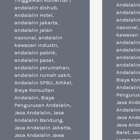
Andalalin
andalalin dishub
,
andalalin
Andalalin Hotel
,
andalalin
andalalin jakarta
,
nasional
andalalin jalan
kawasan 
nasional
,
andalalin
andalalin
kawasan industri
,
andalalin
andalalin pabrik
,
andalali
andalalin pasar
,
andalali
andalalin perumahan
,
Andalali
andalalin rumah sakit
,
Biaya Ko
Andalalin SPBU
,
Artikel
,
Andalali
Biaya Konsultan
Pengurus
Andalalin
,
Biaya
Jasa Anda
Pengurusan Andalalin
,
Andalali
Jasa Andalalin
,
Jasa
Jasa Anda
Andalalin Bandung
,
Jasa Anda
Jasa Andalalin Jakarta
,
Barat
,
Jas
Jasa Andalalin Jawa
Lampun