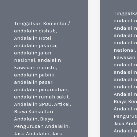
Tinggalk
andalali
Tinggalkan Komentar
/
Andalalin
andalalin dishub
,
andalalin
Andalalin Hotel
,
andalalin
andalalin jakarta
,
nasional
andalalin jalan
kawasan 
nasional
,
andalalin
andalalin
kawasan industri
,
andalalin
andalalin pabrik
,
andalali
andalalin pasar
,
andalali
andalalin perumahan
,
Andalali
andalalin rumah sakit
,
Biaya Ko
Andalalin SPBU
,
Artikel
,
Andalali
Biaya Konsultan
Pengurus
Andalalin
,
Biaya
Jasa Anda
Pengurusan Andalalin
,
Andalali
Jasa Andalalin
,
Jasa