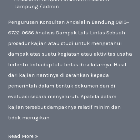
Lampung
/
admin
Pengurusan Konsultan Andalalin Bandung 0813-
6722-0656 Analisis Dampak Lalu Lintas Sebuah
prosedur kajian atau studi untuk mengetahui
dampak atas suatu kegiatan atau aktivitas usaha
tertentu terhadap lalu lintas di sekitarnya. Hasil
dari kajian nantinya di serahkan kepada
pemerintah dalam bentuk dokumen dan di
evaluasi secara menyeluruh. Apabila dalam
kajian tersebut dampaknya relatif minim dan
tidak merugikan
Pengurusan
Read More »