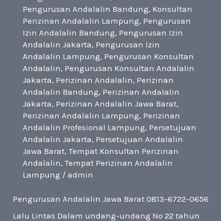
Pengurusan Andalalin Bandung
,
Konsultan
Perizinan Andalalin Lampung
,
Pengurusan
Izin Andalalin Bandung
,
Pengurusan Izin
Andalalin Jakarta
,
Pengurusan Izin
Andalalin Lampung
,
Pengurusan Konsultan
Andalalin
,
Pengurusan Konsultan Andalalin
Jakarta
,
Perizinan Andalalin
,
Perizinan
Andalalin Bandung
,
Perizinan Andalalin
Jakarta
,
Perizinan Andalalin Jawa Barat
,
Perizinan Andalalin Lampung
,
Perizinan
Andalalin Profesional Lampung
,
Persetujuan
Andalalin Jakarta
,
Persetujuan Andalalin
Jawa Barat
,
Tempat Konsultan Perizinan
Andalalin
,
Tempat Perizinan Andalalin
Lampung
/
admin
Pengurusan Andalalin Jawa Barat 0813-6722-0656
Lalu Lintas Dalam undang-undang No 22 tahun