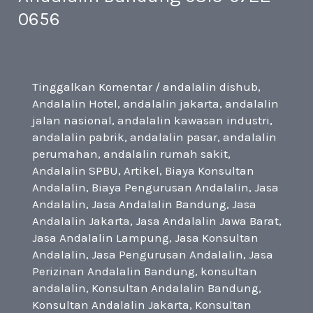
0656
0656
Tinggalkan Komentar
/
andalalin dishub
,
Andalalin Hotel
,
andalalin jakarta
,
andalalin
jalan nasional
,
andalalin kawasan industri
,
andalalin pabrik
,
andalalin pasar
,
andalalin
perumahan
,
andalalin rumah sakit
,
Andalalin SPBU
,
Artikel
,
Biaya Konsultan
Andalalin
,
Biaya Pengurusan Andalalin
,
Jasa
Andalalin
,
Jasa Andalalin Bandung
,
Jasa
Andalalin Jakarta
,
Jasa Andalalin Jawa Barat
,
Jasa Andalalin Lampung
,
Jasa Konsultan
Andalalin
,
Jasa Pengurusan Andalalin
,
Jasa
Perizinan Andalalin Bandung
,
konsultan
andalalin
,
Konsultan Andalalin Bandung
,
Konsultan Andalalin Jakarta
,
Konsultan