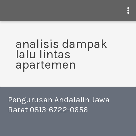
Ma
Me
Lewati
ke
analisis dampak
konten
lalu lintas
apartemen
Pengurusan Andalalin Jawa
Barat 0813-6722-0656