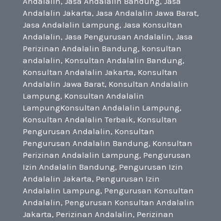
Andalalin
,
Jasa Andalalin Bandung
,
Jasa
Andalalin Jakarta
,
Jasa Andalalin Jawa Barat
,
Jasa Andalalin Lampung
,
Jasa Konsultan
Andalalin
,
Jasa Pengurusan Andalalin
,
Jasa
Perizinan Andalalin Bandung
,
konsultan
andalalin
,
Konsultan Andalalin Bandung
,
Konsultan Andalalin Jakarta
,
Konsultan
Andalalin Jawa Barat
,
Konsultan Andalalin
Lampung
,
Konsultan Andalalin
LampungKonsultan Andalalin Lampung
,
Konsultan Andalalin Terbaik
,
Konsultan
Pengurusan Andalalin
,
Konsultan
Pengurusan Andalalin Bandung
,
Konsultan
Perizinan Andalalin Lampung
,
Pengurusan
Izin Andalalin Bandung
,
Pengurusan Izin
Andalalin Jakarta
,
Pengurusan Izin
Andalalin Lampung
,
Pengurusan Konsultan
Andalalin
,
Pengurusan Konsultan Andalalin
Jakarta
,
Perizinan Andalalin
,
Perizinan