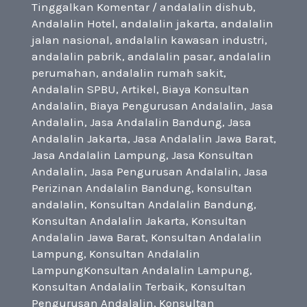
Tinggalkan Komentar
/
andalalin dishub
,
Andalalin Hotel
,
andalalin jakarta
,
andalalin
jalan nasional
,
andalalin kawasan industri
,
andalalin pabrik
,
andalalin pasar
,
andalalin
perumahan
,
andalalin rumah sakit
,
Andalalin SPBU
,
Artikel
,
Biaya Konsultan
Andalalin
,
Biaya Pengurusan Andalalin
,
Jasa
Andalalin
,
Jasa Andalalin Bandung
,
Jasa
Andalalin Jakarta
,
Jasa Andalalin Jawa Barat
,
Jasa Andalalin Lampung
,
Jasa Konsultan
Andalalin
,
Jasa Pengurusan Andalalin
,
Jasa
Perizinan Andalalin Bandung
,
konsultan
andalalin
,
Konsultan Andalalin Bandung
,
Konsultan Andalalin Jakarta
,
Konsultan
Andalalin Jawa Barat
,
Konsultan Andalalin
Lampung
,
Konsultan Andalalin
LampungKonsultan Andalalin Lampung
,
Konsultan Andalalin Terbaik
,
Konsultan
Pengurusan Andalalin
,
Konsultan