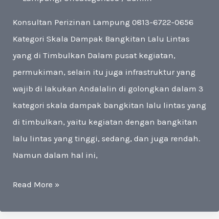
Konsultan Perizinan Lampung 0813-6722-0656
Kategori Skala Dampak Bangkitan Lalu Lintas
yang di Timbulkan Dalam pusat kegiatan,
permukiman, selain itu juga infrastruktur yang
wajib di lakukan Andalalin di golongkan dalam 3
kategori skala dampak bangkitan lalu lintas yang
di timbulkan, yaitu kegiatan dengan bangkitan
lalu lintas yang tinggi, sedang, dan juga rendah.
Namun dalam hal ini,
Konsultan
Read More »
Perizinan
Lampung