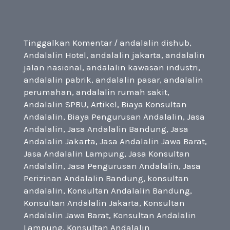
0813-
6722-
Tinggalkan Komentar
/
andalalin dishub
,
0656
Andalalin Hotel
,
andalalin jakarta
,
andalalin
jalan nasional
,
andalalin kawasan industri
,
andalalin pabrik
,
andalalin pasar
,
andalalin
perumahan
,
andalalin rumah sakit
,
Andalalin SPBU
,
Artikel
,
Biaya Konsultan
Andalalin
,
Biaya Pengurusan Andalalin
,
Jasa
Andalalin
,
Jasa Andalalin Bandung
,
Jasa
Andalalin Jakarta
,
Jasa Andalalin Jawa Barat
,
Jasa Andalalin Lampung
,
Jasa Konsultan
Andalalin
,
Jasa Pengurusan Andalalin
,
Jasa
Perizinan Andalalin Bandung
,
konsultan
andalalin
,
Konsultan Andalalin Bandung
,
Konsultan Andalalin Jakarta
,
Konsultan
Andalalin Jawa Barat
,
Konsultan Andalalin
Lampung
,
Konsultan Andalalin