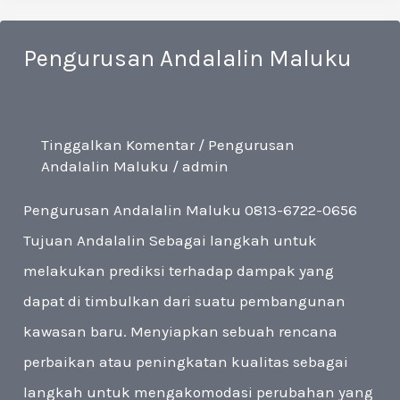
Maluku
Pengurusan Andalalin Maluku
Tinggalkan Komentar
/
Pengurusan
Andalalin Maluku
/
admin
Pengurusan Andalalin Maluku 0813-6722-0656
Tujuan Andalalin Sebagai langkah untuk
melakukan prediksi terhadap dampak yang
dapat di timbulkan dari suatu pembangunan
kawasan baru. Menyiapkan sebuah rencana
perbaikan atau peningkatan kualitas sebagai
langkah untuk mengakomodasi perubahan yang