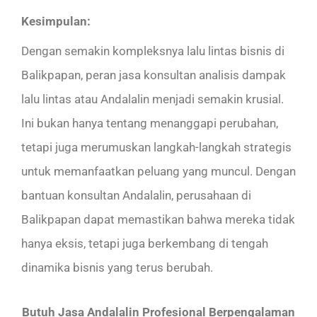
Kesimpulan:
Dengan semakin kompleksnya lalu lintas bisnis di
Balikpapan, peran jasa konsultan analisis dampak
lalu lintas atau Andalalin menjadi semakin krusial.
Ini bukan hanya tentang menanggapi perubahan,
tetapi juga merumuskan langkah-langkah strategis
untuk memanfaatkan peluang yang muncul. Dengan
bantuan konsultan Andalalin, perusahaan di
Balikpapan dapat memastikan bahwa mereka tidak
hanya eksis, tetapi juga berkembang di tengah
dinamika bisnis yang terus berubah.
Butuh Jasa Andalalin Profesional Berpengalaman