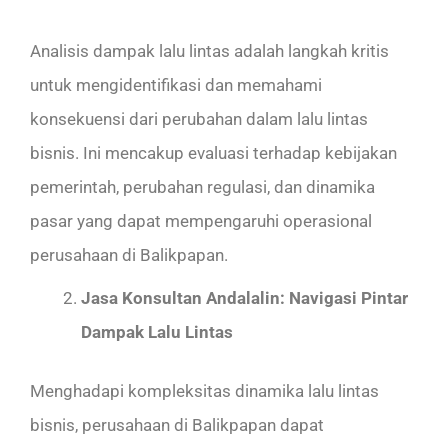
Analisis dampak lalu lintas adalah langkah kritis
untuk mengidentifikasi dan memahami
konsekuensi dari perubahan dalam lalu lintas
bisnis. Ini mencakup evaluasi terhadap kebijakan
pemerintah, perubahan regulasi, dan dinamika
pasar yang dapat mempengaruhi operasional
perusahaan di Balikpapan.
Jasa Konsultan Andalalin: Navigasi Pintar
Dampak Lalu Lintas
Menghadapi kompleksitas dinamika lalu lintas
bisnis, perusahaan di Balikpapan dapat