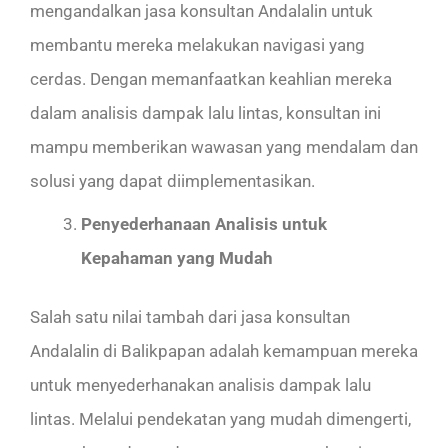
mengandalkan jasa konsultan Andalalin untuk
membantu mereka melakukan navigasi yang
cerdas. Dengan memanfaatkan keahlian mereka
dalam analisis dampak lalu lintas, konsultan ini
mampu memberikan wawasan yang mendalam dan
solusi yang dapat diimplementasikan.
Penyederhanaan Analisis untuk
Kepahaman yang Mudah
Salah satu nilai tambah dari jasa konsultan
Andalalin di Balikpapan adalah kemampuan mereka
untuk menyederhanakan analisis dampak lalu
lintas. Melalui pendekatan yang mudah dimengerti,