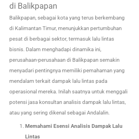
di Balikpapan
Balikpapan, sebagai kota yang terus berkembang
di Kalimantan Timur, menunjukkan pertumbuhan
pesat di berbagai sektor, termasuk lalu lintas
bisnis. Dalam menghadapi dinamika ini,
perusahaan-perusahaan di Balikpapan semakin
menyadari pentingnya memiliki pemahaman yang
mendalam terkait dampak lalu lintas pada
operasional mereka. Inilah saatnya untuk menggali
potensi jasa konsultan analisis dampak lalu lintas,
atau yang sering dikenal sebagai Andalalin.
Memahami Esensi Analisis Dampak Lalu
Lintas