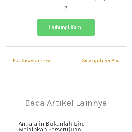
?
Hubungi Kami
←
Pos Sebelumnya
Selanjutnya Pos
→
Baca Artikel Lainnya
Andalalin Bukanlah Izin,
Melainkan Persetujuan