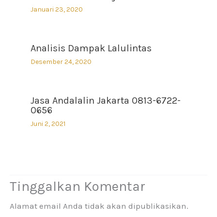
Januari 23, 2020
Analisis Dampak Lalulintas
Desember 24, 2020
Jasa Andalalin Jakarta 0813-6722-
0656
Juni 2, 2021
Tinggalkan Komentar
Alamat email Anda tidak akan dipublikasikan.