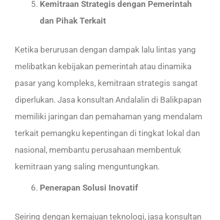
Kemitraan Strategis dengan Pemerintah
dan Pihak Terkait
Ketika berurusan dengan dampak lalu lintas yang
melibatkan kebijakan pemerintah atau dinamika
pasar yang kompleks, kemitraan strategis sangat
diperlukan. Jasa konsultan Andalalin di Balikpapan
memiliki jaringan dan pemahaman yang mendalam
terkait pemangku kepentingan di tingkat lokal dan
nasional, membantu perusahaan membentuk
kemitraan yang saling menguntungkan.
Penerapan Solusi Inovatif
Seiring dengan kemajuan teknologi, jasa konsultan