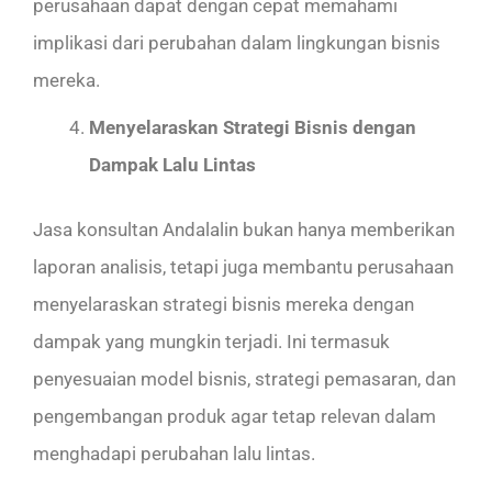
perusahaan dapat dengan cepat memahami
implikasi dari perubahan dalam lingkungan bisnis
mereka.
Menyelaraskan Strategi Bisnis dengan
Dampak Lalu Lintas
Jasa konsultan Andalalin bukan hanya memberikan
laporan analisis, tetapi juga membantu perusahaan
menyelaraskan strategi bisnis mereka dengan
dampak yang mungkin terjadi. Ini termasuk
penyesuaian model bisnis, strategi pemasaran, dan
pengembangan produk agar tetap relevan dalam
menghadapi perubahan lalu lintas.