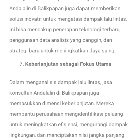
Andalalin di Balikpapan juga dapat memberikan
solusi inovatif untuk mengatasi dampak lalu lintas.
Ini bisa mencakup penerapan teknologi terbaru,
penggunaan data analisis yang canggih, dan
strategi baru untuk meningkatkan daya saing.
Keberlanjutan sebagai Fokus Utama
Dalam menganalisis dampak lalu lintas, jasa
konsultan Andalalin di Balikpapan juga
memasukkan dimensi keberlanjutan. Mereka
membantu perusahaan mengidentifikasi peluang
untuk meningkatkan efisiensi, mengurangi dampak
lingkungan, dan menciptakan nilai jangka panjang.