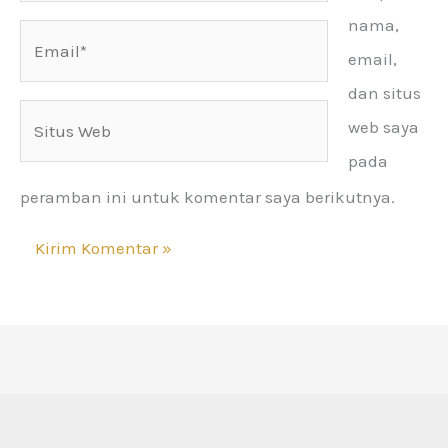
nama,
Email*
email,
dan situs
Situs
web saya
Web
pada
peramban ini untuk komentar saya berikutnya.