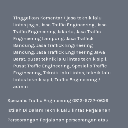
Tinggalkan Komentar
/
jasa teknik lalu
lintas jogja
,
Jasa Traffic Engineering
,
Jasa
Traffic Engineering Jakarta
,
Jasa Traffic
Engineering Lampung
,
Jasa Traffick
Bandung
,
Jasa Traffick Engineering
Bandung
,
Jasa Traffick Engineering Jawa
Barat
,
pusat teknik lalu lintas teknik sipil
,
Pusat Traffic Engineering
,
Spesialis Traffic
Engineering
,
Teknik Lalu Lintas
,
teknik lalu
lintas teknik sipil
,
Traffic Engineering
/
admin
Spesialis Traffic Engineering 0813-6722-0656
Istilah Di Dalam Teknik Lalu lintas Perjalanan
Perseorangan Perjalanan perseorangan atau