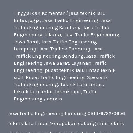
Tinggalkan Komentar
/
jasa teknik lalu
lintas jogja
,
Jasa Traffic Engineering
,
Jasa
Traffic Engineering Bandung
,
Jasa Traffic
Engineering Jakarta
,
Jasa Traffic Engineering
Jawa Barat
,
Jasa Traffic Engineering
Lampung
,
Jasa Traffick Bandung
,
Jasa
Traffick Engineering Bandung
,
Jasa Traffick
Engineering Jawa Barat
,
Layanan Traffic
Engineering
,
pusat teknik lalu lintas teknik
sipil
,
Pusat Traffic Engineering
,
Spesialis
Traffic Engineering
,
Teknik Lalu Lintas
,
teknik lalu lintas teknik sipil
,
Traffic
Engineering
/
admin
Jasa Traffic Engineering Bandung 0813-6722-0656
Teknik lalu lintas Merupakan cabang ilmu teknik