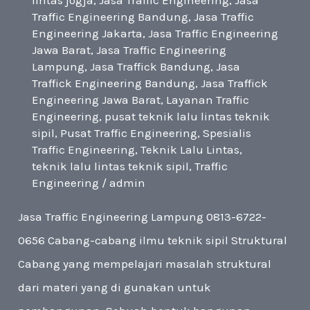
Traffic Engineering Bandung
,
Jasa Traffic
Engineering Jakarta
,
Jasa Traffic Engineering
Jawa Barat
,
Jasa Traffic Engineering
Lampung
,
Jasa Traffick Bandung
,
Jasa
Traffick Engineering Bandung
,
Jasa Traffick
Engineering Jawa Barat
,
Layanan Traffic
Engineering
,
pusat teknik lalu lintas teknik
sipil
,
Pusat Traffic Engineering
,
Spesialis
Traffic Engineering
,
Teknik Lalu Lintas
,
teknik lalu lintas teknik sipil
,
Traffic
Engineering
/
admin
Jasa Traffic Engineering Lampung 0813-6722-
0656 Cabang-cabang ilmu teknik sipil Struktural
Cabang yang mempelajari masalah struktural
dari materi yang di gunakan untuk