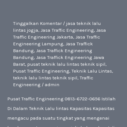
Tinggalkan Komentar
/
jasa teknik lalu
lintas jogja
,
Jasa Traffic Engineering
,
Jasa
Traffic Engineering Jakarta
,
Jasa Traffic
Engineering Lampung
,
Jasa Traffick
Bandung
,
Jasa Traffick Engineering
Bandung
,
Jasa Traffick Engineering Jawa
Barat
,
pusat teknik lalu lintas teknik sipil
,
Pusat Traffic Engineering
,
Teknik Lalu Lintas
,
teknik lalu lintas teknik sipil
,
Traffic
Engineering
/
admin
Pusat Traffic Engineering 0813-6722-0656 Istilah
Di Dalam Teknik Lalu lintas Kapasitas Kapasitas
mengacu pada suatu tingkat yang mengenai