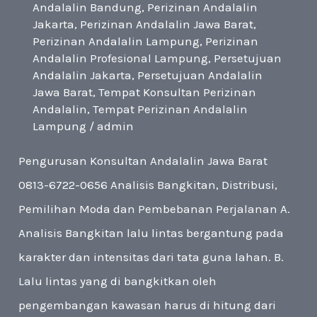
Andalalin Bandung
,
Perizinan Andalalin
Jakarta
,
Perizinan Andalalin Jawa Barat
,
Perizinan Andalalin Lampung
,
Perizinan
Andalalin Profesional Lampung
,
Persetujuan
Andalalin Jakarta
,
Persetujuan Andalalin
Jawa Barat
,
Tempat Konsultan Perizinan
Andalalin
,
Tempat Perizinan Andalalin
Lampung
/
admin
Pengurusan Konsultan Andalalin Jawa Barat
0813-6722-0656 Analisis Bangkitan, Distribusi,
Pemilihan Moda dan Pembebanan Perjalanan A.
Analisis Bangkitan lalu lintas bergantung pada
karakter dan intensitas dari tata guna lahan. B.
Lalu lintas yang di bangkitkan oleh
pengembangan kawasan harus di hitung dari