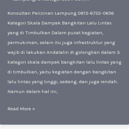
Konsultan Perizinan Lampung 0813-6722-0656
Kategori Skala Dampak Bangkitan Lalu Lintas
yang di Timbulkan Dalam pusat kegiatan,
permukiman, selain itu juga infrastruktur yang
wajib di lakukan Andalalin di golongkan dalam 3
kategori skala dampak bangkitan lalu lintas yang
di timbulkan, yaitu kegiatan dengan bangkitan
lalu lintas yang tinggi, sedang, dan juga rendah.
Namun dalam hal ini,
Konsultan
Read More »
Perizinan
Lampung