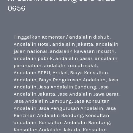
0656
0656
Tinggalkan Komentar
/
andalalin dishub
,
Andalalin Hotel
,
andalalin jakarta
,
andalalin
jalan nasional
,
andalalin kawasan industri
,
andalalin pabrik
,
andalalin pasar
,
andalalin
perumahan
,
andalalin rumah sakit
,
Andalalin SPBU
,
Artikel
,
Biaya Konsultan
Andalalin
,
Biaya Pengurusan Andalalin
,
Jasa
Andalalin
,
Jasa Andalalin Bandung
,
Jasa
Andalalin Jakarta
,
Jasa Andalalin Jawa Barat
,
Jasa Andalalin Lampung
,
Jasa Konsultan
Andalalin
,
Jasa Pengurusan Andalalin
,
Jasa
Perizinan Andalalin Bandung
,
konsultan
andalalin
,
Konsultan Andalalin Bandung
,
Konsultan Andalalin Jakarta
,
Konsultan