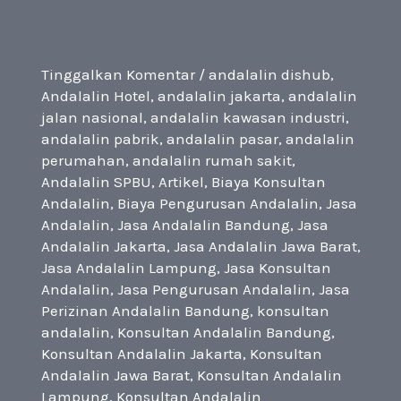
0813-
6722-
Tinggalkan Komentar
/
andalalin dishub
,
0656
Andalalin Hotel
,
andalalin jakarta
,
andalalin
jalan nasional
,
andalalin kawasan industri
,
andalalin pabrik
,
andalalin pasar
,
andalalin
perumahan
,
andalalin rumah sakit
,
Andalalin SPBU
,
Artikel
,
Biaya Konsultan
Andalalin
,
Biaya Pengurusan Andalalin
,
Jasa
Andalalin
,
Jasa Andalalin Bandung
,
Jasa
Andalalin Jakarta
,
Jasa Andalalin Jawa Barat
,
Jasa Andalalin Lampung
,
Jasa Konsultan
Andalalin
,
Jasa Pengurusan Andalalin
,
Jasa
Perizinan Andalalin Bandung
,
konsultan
andalalin
,
Konsultan Andalalin Bandung
,
Konsultan Andalalin Jakarta
,
Konsultan
Andalalin Jawa Barat
,
Konsultan Andalalin
Lampung
,
Konsultan Andalalin