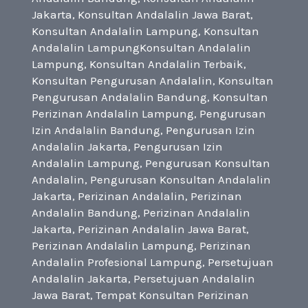
Jakarta
,
Konsultan Andalalin Jawa Barat
,
Konsultan Andalalin Lampung
,
Konsultan
Andalalin LampungKonsultan Andalalin
Lampung
,
Konsultan Andalalin Terbaik
,
Konsultan Pengurusan Andalalin
,
Konsultan
Pengurusan Andalalin Bandung
,
Konsultan
Perizinan Andalalin Lampung
,
Pengurusan
Izin Andalalin Bandung
,
Pengurusan Izin
Andalalin Jakarta
,
Pengurusan Izin
Andalalin Lampung
,
Pengurusan Konsultan
Andalalin
,
Pengurusan Konsultan Andalalin
Jakarta
,
Perizinan Andalalin
,
Perizinan
Andalalin Bandung
,
Perizinan Andalalin
Jakarta
,
Perizinan Andalalin Jawa Barat
,
Perizinan Andalalin Lampung
,
Perizinan
Andalalin Profesional Lampung
,
Persetujuan
Andalalin Jakarta
,
Persetujuan Andalalin
Jawa Barat
,
Tempat Konsultan Perizinan