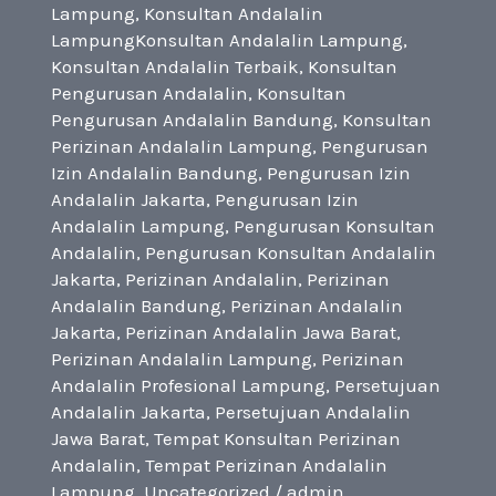
Lampung
,
Konsultan Andalalin
LampungKonsultan Andalalin Lampung
,
Konsultan Andalalin Terbaik
,
Konsultan
Pengurusan Andalalin
,
Konsultan
Pengurusan Andalalin Bandung
,
Konsultan
Perizinan Andalalin Lampung
,
Pengurusan
Izin Andalalin Bandung
,
Pengurusan Izin
Andalalin Jakarta
,
Pengurusan Izin
Andalalin Lampung
,
Pengurusan Konsultan
Andalalin
,
Pengurusan Konsultan Andalalin
Jakarta
,
Perizinan Andalalin
,
Perizinan
Andalalin Bandung
,
Perizinan Andalalin
Jakarta
,
Perizinan Andalalin Jawa Barat
,
Perizinan Andalalin Lampung
,
Perizinan
Andalalin Profesional Lampung
,
Persetujuan
Andalalin Jakarta
,
Persetujuan Andalalin
Jawa Barat
,
Tempat Konsultan Perizinan
Andalalin
,
Tempat Perizinan Andalalin
Lampung
,
Uncategorized
/
admin