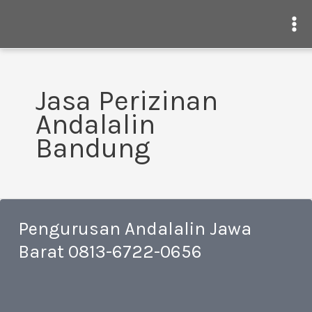
Ma
Me
Lewati
ke
Jasa Perizinan
konten
Andalalin
Bandung
Pengurusan Andalalin Jawa
Barat 0813-6722-0656