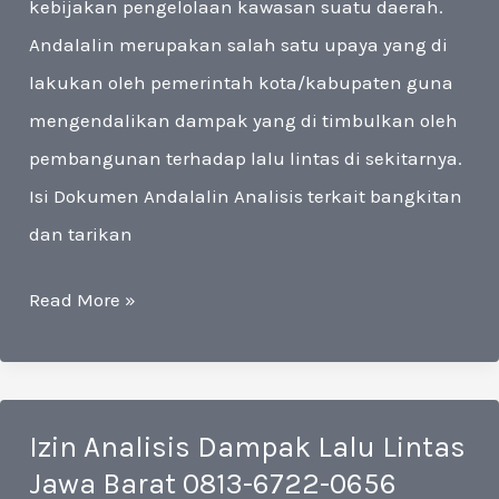
kebijakan pengelolaan kawasan suatu daerah.
Andalalin merupakan salah satu upaya yang di
lakukan oleh pemerintah kota/kabupaten guna
mengendalikan dampak yang di timbulkan oleh
pembangunan terhadap lalu lintas di sekitarnya.
Isi Dokumen Andalalin Analisis terkait bangkitan
dan tarikan
Izin
Read More »
Analisis
Dampak
Lalu
Izin Analisis Dampak Lalu Lintas
Lintas
Jawa Barat 0813-6722-0656
Bandung