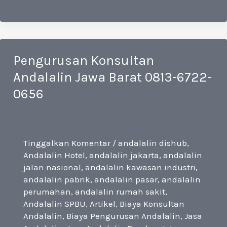
Konsultan
Andalalin
Bandung
Pengurusan Konsultan
0813-
Andalalin Jawa Barat 0813-6722-
6722-
0656
0656
Tinggalkan Komentar
/
andalalin dishub
,
Andalalin Hotel
,
andalalin jakarta
,
andalalin
jalan nasional
,
andalalin kawasan industri
,
andalalin pabrik
,
andalalin pasar
,
andalalin
perumahan
,
andalalin rumah sakit
,
Andalalin SPBU
,
Artikel
,
Biaya Konsultan
Andalalin
,
Biaya Pengurusan Andalalin
,
Jasa