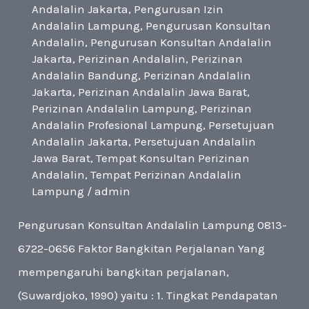
Andalalin Jakarta
,
Pengurusan Izin
Andalalin Lampung
,
Pengurusan Konsultan
Andalalin
,
Pengurusan Konsultan Andalalin
Jakarta
,
Perizinan Andalalin
,
Perizinan
Andalalin Bandung
,
Perizinan Andalalin
Jakarta
,
Perizinan Andalalin Jawa Barat
,
Perizinan Andalalin Lampung
,
Perizinan
Andalalin Profesional Lampung
,
Persetujuan
Andalalin Jakarta
,
Persetujuan Andalalin
Jawa Barat
,
Tempat Konsultan Perizinan
Andalalin
,
Tempat Perizinan Andalalin
Lampung
/
admin
Pengurusan Konsultan Andalalin Lampung 0813-
6722-0656 Faktor Bangkitan Perjalanan Yang
mempengaruhi bangkitan perjalanan,
(Suwardjoko, 1990) yaitu : 1. Tingkat Pendapatan