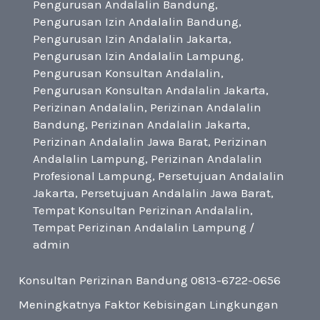
Pengurusan Andalalin Bandung
,
Pengurusan Izin Andalalin Bandung
,
Pengurusan Izin Andalalin Jakarta
,
Pengurusan Izin Andalalin Lampung
,
Pengurusan Konsultan Andalalin
,
Pengurusan Konsultan Andalalin Jakarta
,
Perizinan Andalalin
,
Perizinan Andalalin
Bandung
,
Perizinan Andalalin Jakarta
,
Perizinan Andalalin Jawa Barat
,
Perizinan
Andalalin Lampung
,
Perizinan Andalalin
Profesional Lampung
,
Persetujuan Andalalin
Jakarta
,
Persetujuan Andalalin Jawa Barat
,
Tempat Konsultan Perizinan Andalalin
,
Tempat Perizinan Andalalin Lampung
/
admin
Konsultan Perizinan Bandung 0813-6722-0656
Meningkatnya Faktor Kebisingan Lingkungan