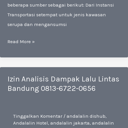
beberapa sumber sebagai berikut: Dari Instansi
Transportasi setempat untuk jenis kawasan
serupa dan mengansumsi
Pengurusan
Read More »
Konsultan
Andalalin
Jawa
Izin Analisis Dampak Lalu Lintas
Barat
Bandung 0813-6722-0656
0813-
6722-
0656
Tinggalkan Komentar
/
andalalin dishub
,
Andalalin Hotel
,
andalalin jakarta
,
andalalin