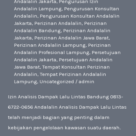
Andalalin Jakarta
,
Pengurusan Izin
Andalalin Lampung
,
Pengurusan Konsultan
Andalalin
,
Pengurusan Konsultan Andalalin
Jakarta
,
Perizinan Andalalin
,
Perizinan
Andalalin Bandung
,
Perizinan Andalalin
Jakarta
,
Perizinan Andalalin Jawa Barat
,
Perizinan Andalalin Lampung
,
Perizinan
Andalalin Profesional Lampung
,
Persetujuan
Andalalin Jakarta
,
Persetujuan Andalalin
Jawa Barat
,
Tempat Konsultan Perizinan
Andalalin
,
Tempat Perizinan Andalalin
Lampung
,
Uncategorized
/
admin
Izin Analisis Dampak Lalu Lintas Bandung 0813-
6722-0656 Andalalin Analisis Dampak Lalu Lintas
telah menjadi bagian yang penting dalam
kebijakan pengelolaan kawasan suatu daerah.