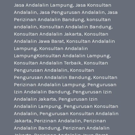
Jasa Andalalin Lampung
,
Jasa Konsultan
Andalalin
,
Jasa Pengurusan Andalalin
,
Jasa
Perizinan Andalalin Bandung
,
konsultan
andalalin
,
Konsultan Andalalin Bandung
,
Konsultan Andalalin Jakarta
,
Konsultan
Andalalin Jawa Barat
,
Konsultan Andalalin
Lampung
,
Konsultan Andalalin
LampungKonsultan Andalalin Lampung
,
Konsultan Andalalin Terbaik
,
Konsultan
Pengurusan Andalalin
,
Konsultan
Pengurusan Andalalin Bandung
,
Konsultan
Perizinan Andalalin Lampung
,
Pengurusan
Izin Andalalin Bandung
,
Pengurusan Izin
Andalalin Jakarta
,
Pengurusan Izin
Andalalin Lampung
,
Pengurusan Konsultan
Andalalin
,
Pengurusan Konsultan Andalalin
Jakarta
,
Perizinan Andalalin
,
Perizinan
Andalalin Bandung
,
Perizinan Andalalin
Jakarta
,
Perizinan Andalalin Jawa Barat
,