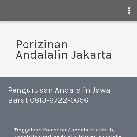
Ma
Me
Lewati
ke
Perizinan
konten
Andalalin Jakarta
Pengurusan Andalalin Jawa
Barat 0813-6722-0656
Tinggalkan Komentar
/
andalalin dishub
,
Andalalin Hotel
,
andalalin jakarta
,
andalalin