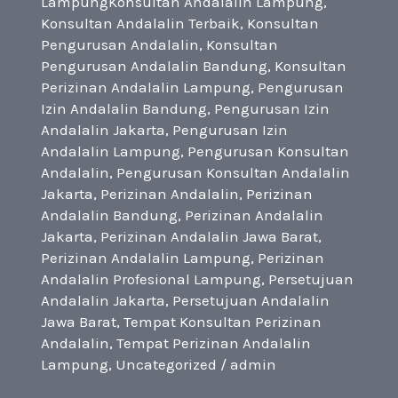
LampungKonsultan Andalalin Lampung
,
Konsultan Andalalin Terbaik
,
Konsultan
Pengurusan Andalalin
,
Konsultan
Pengurusan Andalalin Bandung
,
Konsultan
Perizinan Andalalin Lampung
,
Pengurusan
Izin Andalalin Bandung
,
Pengurusan Izin
Andalalin Jakarta
,
Pengurusan Izin
Andalalin Lampung
,
Pengurusan Konsultan
Andalalin
,
Pengurusan Konsultan Andalalin
Jakarta
,
Perizinan Andalalin
,
Perizinan
Andalalin Bandung
,
Perizinan Andalalin
Jakarta
,
Perizinan Andalalin Jawa Barat
,
Perizinan Andalalin Lampung
,
Perizinan
Andalalin Profesional Lampung
,
Persetujuan
Andalalin Jakarta
,
Persetujuan Andalalin
Jawa Barat
,
Tempat Konsultan Perizinan
Andalalin
,
Tempat Perizinan Andalalin
Lampung
,
Uncategorized
/
admin