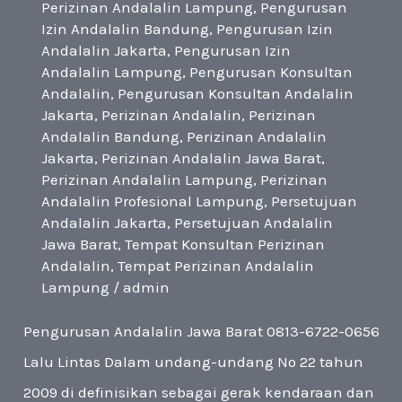
Perizinan Andalalin Lampung
,
Pengurusan
Izin Andalalin Bandung
,
Pengurusan Izin
Andalalin Jakarta
,
Pengurusan Izin
Andalalin Lampung
,
Pengurusan Konsultan
Andalalin
,
Pengurusan Konsultan Andalalin
Jakarta
,
Perizinan Andalalin
,
Perizinan
Andalalin Bandung
,
Perizinan Andalalin
Jakarta
,
Perizinan Andalalin Jawa Barat
,
Perizinan Andalalin Lampung
,
Perizinan
Andalalin Profesional Lampung
,
Persetujuan
Andalalin Jakarta
,
Persetujuan Andalalin
Jawa Barat
,
Tempat Konsultan Perizinan
Andalalin
,
Tempat Perizinan Andalalin
Lampung
/
admin
Pengurusan Andalalin Jawa Barat 0813-6722-0656
Lalu Lintas Dalam undang-undang No 22 tahun
2009 di definisikan sebagai gerak kendaraan dan