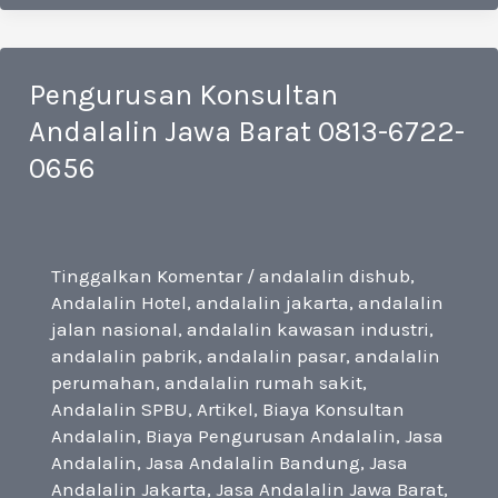
Andalalin
Bandung
Pengurusan Konsultan
0813-
Andalalin Jawa Barat 0813-6722-
6722-
0656
0656
Tinggalkan Komentar
/
andalalin dishub
,
Andalalin Hotel
,
andalalin jakarta
,
andalalin
jalan nasional
,
andalalin kawasan industri
,
andalalin pabrik
,
andalalin pasar
,
andalalin
perumahan
,
andalalin rumah sakit
,
Andalalin SPBU
,
Artikel
,
Biaya Konsultan
Andalalin
,
Biaya Pengurusan Andalalin
,
Jasa
Andalalin
,
Jasa Andalalin Bandung
,
Jasa
Andalalin Jakarta
,
Jasa Andalalin Jawa Barat
,