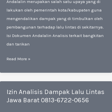
Andalalin merupakan salah satu upaya yang di
lakukan oleh pemerintah kota/kabupaten guna
mengendalikan dampak yang di timbulkan oleh
pembangunan terhadap lalu lintas di sekitarnya.
Isi Dokumen Andalalin Analisis terkait bangkitan
dan tarikan
Izin
Read More »
Analisis
Dampak
Lalu
Izin Analisis Dampak Lalu Lintas
Lintas
Jawa Barat 0813-6722-0656
Bandung
0813-