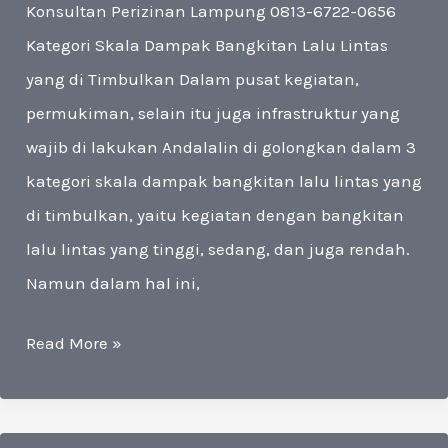
Konsultan Perizinan Lampung 0813-6722-0656
Kategori Skala Dampak Bangkitan Lalu Lintas
yang di Timbulkan Dalam pusat kegiatan,
permukiman, selain itu juga infrastruktur yang
wajib di lakukan Andalalin di golongkan dalam 3
kategori skala dampak bangkitan lalu lintas yang
di timbulkan, yaitu kegiatan dengan bangkitan
lalu lintas yang tinggi, sedang, dan juga rendah.
Namun dalam hal ini,
Konsultan
Read More »
Perizinan
Lampung
0813-