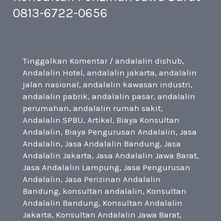
0813-6722-0656
0656
Tinggalkan Komentar
/
andalalin dishub
,
Andalalin Hotel
,
andalalin jakarta
,
andalalin
jalan nasional
,
andalalin kawasan industri
,
andalalin pabrik
,
andalalin pasar
,
andalalin
perumahan
,
andalalin rumah sakit
,
Andalalin SPBU
,
Artikel
,
Biaya Konsultan
Andalalin
,
Biaya Pengurusan Andalalin
,
Jasa
Andalalin
,
Jasa Andalalin Bandung
,
Jasa
Andalalin Jakarta
,
Jasa Andalalin Jawa Barat
,
Jasa Andalalin Lampung
,
Jasa Pengurusan
Andalalin
,
Jasa Perizinan Andalalin
Bandung
,
konsultan andalalin
,
Konsultan
Andalalin Bandung
,
Konsultan Andalalin
Jakarta
,
Konsultan Andalalin Jawa Barat
,