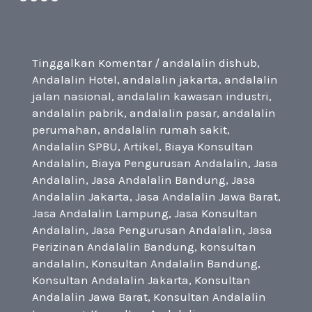
Tinggalkan Komentar
/
andalalin dishub
,
Andalalin Hotel
,
andalalin jakarta
,
andalalin
jalan nasional
,
andalalin kawasan industri
,
andalalin pabrik
,
andalalin pasar
,
andalalin
perumahan
,
andalalin rumah sakit
,
Andalalin SPBU
,
Artikel
,
Biaya Konsultan
Andalalin
,
Biaya Pengurusan Andalalin
,
Jasa
Andalalin
,
Jasa Andalalin Bandung
,
Jasa
Andalalin Jakarta
,
Jasa Andalalin Jawa Barat
,
Jasa Andalalin Lampung
,
Jasa Konsultan
Andalalin
,
Jasa Pengurusan Andalalin
,
Jasa
Perizinan Andalalin Bandung
,
konsultan
andalalin
,
Konsultan Andalalin Bandung
,
Konsultan Andalalin Jakarta
,
Konsultan
Andalalin Jawa Barat
,
Konsultan Andalalin