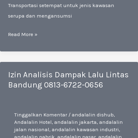
Transportasi setempat untuk jenis kawasan
serupa dan mengansumsi
Pengurusan
Read More »
Konsultan
Andalalin
Jawa
Izin Analisis Dampak Lalu Lintas
Barat
Bandung 0813-6722-0656
0813-
6722-
0656
Tinggalkan Komentar
/
andalalin dishub
,
Andalalin Hotel
,
andalalin jakarta
,
andalalin
jalan nasional
,
andalalin kawasan industri
,
andalalin pabrik
,
andalalin pasar
,
andalalin